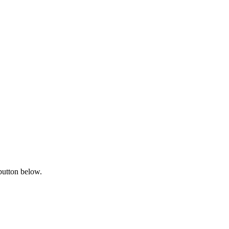
button below.