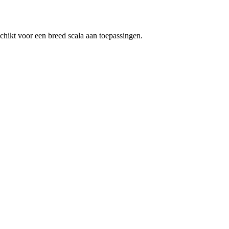
chikt voor een breed scala aan toepassingen.