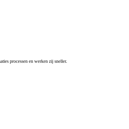
ties processen en werken zij sneller.