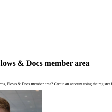
Flows & Docs member area
orms, Flows & Docs member area? Create an account using the register 