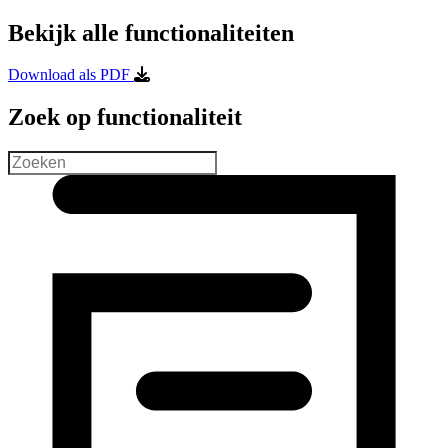
Bekijk alle functionaliteiten
Download als PDF
Zoek op functionaliteit