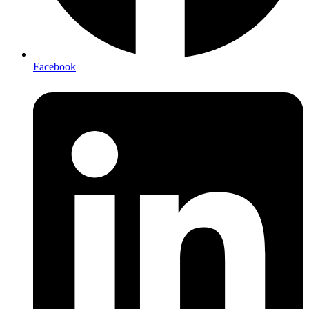
Facebook