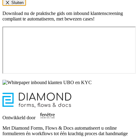
Sluiten
Download nu de praktische gids om inbound klantenscreening
compliant te automatiseren, met bewezen cases!
Ontwikkeld door
Met Diamond Forms, Flows & Docs automatiseert u online
formulieren én workflows tot één krachtig proces dat handmatige