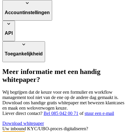
Accountinstellingen
API
Toegankelijkheid
Meer informatie met een handig
whitepaper?
Wij begrijpen dat de keuze voor een formulier en workflow
management tool niet van de ene op de andere dag gemaakt is.
Download ons handige gratis whitepaper met bewezen klantcases
en maak een weloverwogen keuze.
Liever direct contact?
Bel 085 042 00 71
of
stuur een e-mail
Download whitepaper
Uw inbound KYC/UBO-proces digitaliseren?