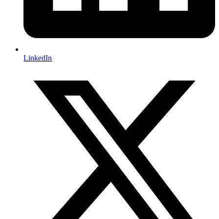
LinkedIn