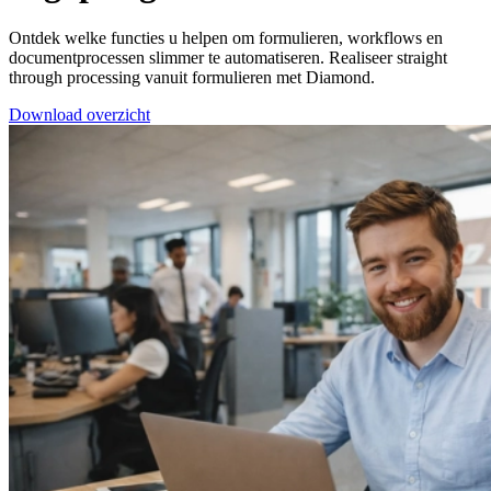
Ontdek welke functies u helpen om formulieren, workflows en
documentprocessen slimmer te automatiseren. Realiseer straight
through processing vanuit formulieren met Diamond.
Download overzicht