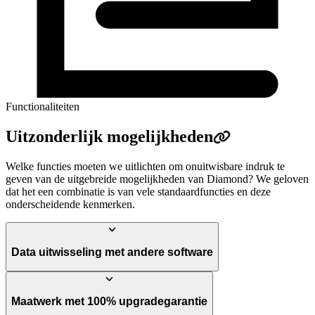
Functionaliteiten
Uitzonderlijk mogelijkheden
Welke functies moeten we uitlichten om onuitwisbare indruk te
geven van de uitgebreide mogelijkheden van Diamond? We geloven
dat het een combinatie is van vele standaardfuncties en deze
onderscheidende kenmerken.
Data uitwisseling met andere software
Maatwerk met 100% upgradegarantie