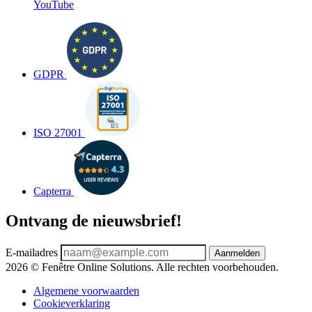
YouTube
GDPR
ISO 27001
Capterra
Ontvang de nieuwsbrief!
E-mailadres
Aanmelden
2026 © Fenêtre Online Solutions. Alle rechten voorbehouden.
Algemene voorwaarden
Cookieverklaring