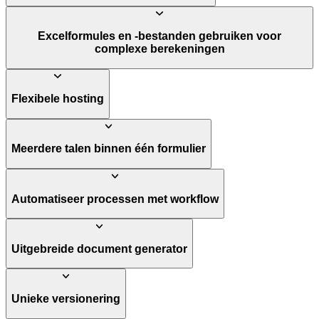
Excelformules en -bestanden gebruiken voor
complexe berekeningen
Flexibele hosting
Meerdere talen binnen één formulier
Automatiseer processen met workflow
Uitgebreide document generator
Unieke versionering