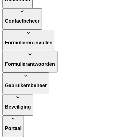
Contactbeheer
Formulieren invullen
Formulierantwoorden
Gebruikersbeheer
Beveiliging
Portaal