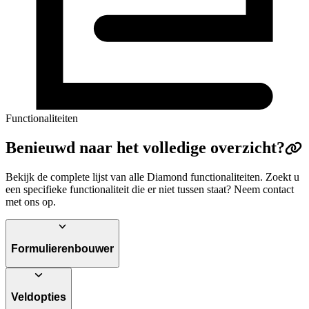
Functionaliteiten
Benieuwd naar het volledige overzicht?
Bekijk de complete lijst van alle Diamond functionaliteiten. Zoekt u
een specifieke functionaliteit die er niet tussen staat? Neem contact
met ons op.
Formulierenbouwer
Veldopties