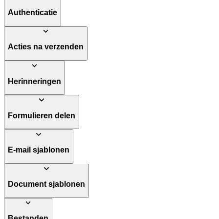
Authenticatie
Acties na verzenden
Herinneringen
Formulieren delen
E-mail sjablonen
Document sjablonen
Bestanden