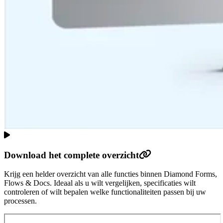
Download het complete overzicht
Krijg een helder overzicht van alle functies binnen Diamond Forms,
Flows & Docs. Ideaal als u wilt vergelijken, specificaties wilt
controleren of wilt bepalen welke functionaliteiten passen bij uw
processen.