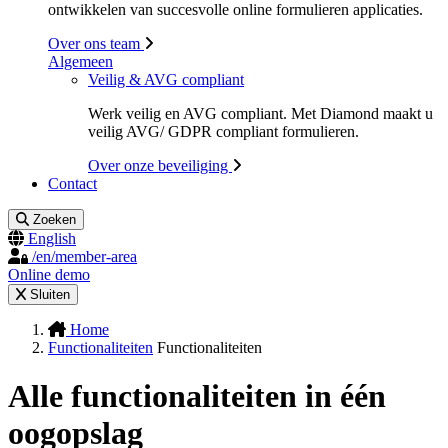
ontwikkelen van succesvolle online formulieren applicaties.
Over ons team
Algemeen
Veilig & AVG compliant
Werk veilig en AVG compliant. Met Diamond maakt u
veilig AVG/ GDPR compliant formulieren.
Over onze beveiliging
Contact
Zoeken
English
/en/member-area
Online demo
Sluiten
Home
Functionaliteiten
Functionaliteiten
Alle functionaliteiten in één
oogopslag