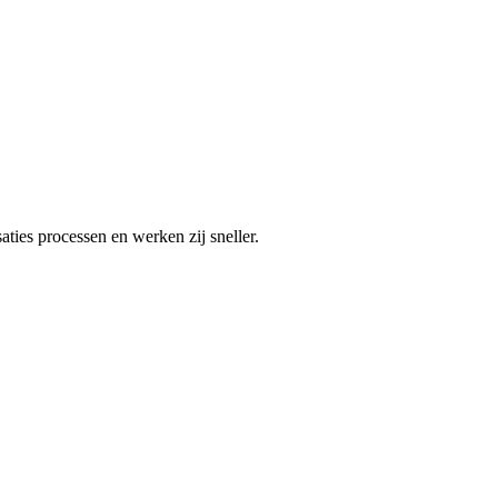
ties processen en werken zij sneller.