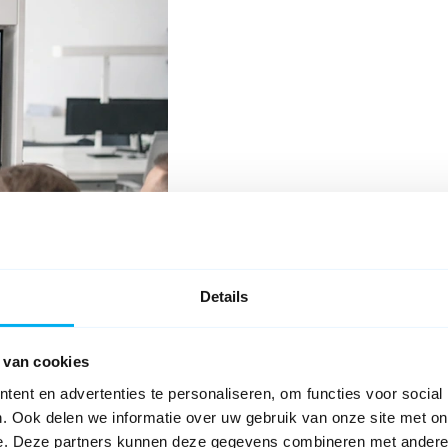
Details
 van cookies
ent en advertenties te personaliseren, om functies voor social
Straight Through Pro
. Ook delen we informatie over uw gebruik van onze site met on
e. Deze partners kunnen deze gegevens combineren met andere i