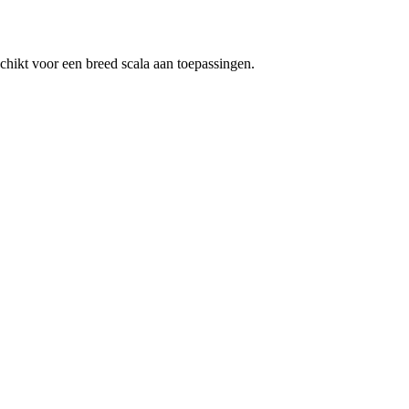
chikt voor een breed scala aan toepassingen.