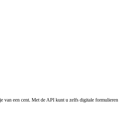
e van een cent. Met de API kunt u zelfs digitale formulieren