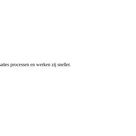
ties processen en werken zij sneller.