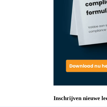
Inschrijven nieuwe le