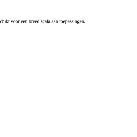
chikt voor een breed scala aan toepassingen.