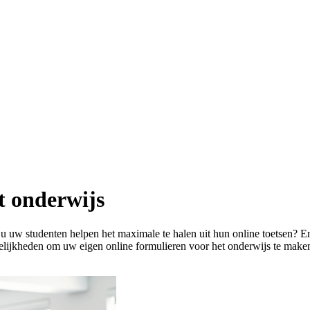
t onderwijs
uw studenten helpen het maximale te halen uit hun online toetsen? En
elijkheden om
uw eigen online formulieren voor het onderwijs te maken