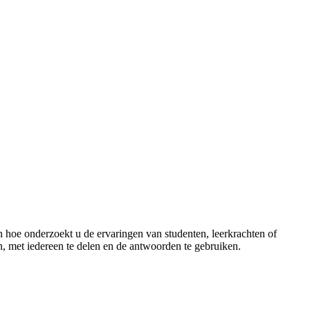
 hoe onderzoekt u de ervaringen van studenten, leerkrachten of
, met iedereen te delen en de antwoorden te gebruiken.