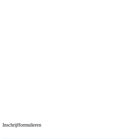
Inschrijfformulieren