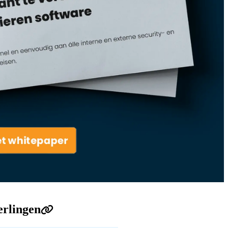
erlingen