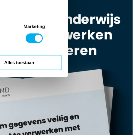
Marketing
Alles toestaan