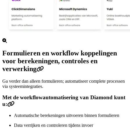
Formulieren en workflow koppelingen
voor berekeningen, controles en
verwerking
Ga verder dan alleen formulieren; automatiseer complete processen
via systeemintegraties.
Met de workflowautomatisering van Diamond kunt
u:
Automatische berekeningen uitvoeren binnen formulieren
Data verrijken en controleren tijdens invoer