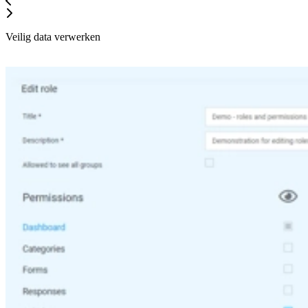
Veilig data verwerken