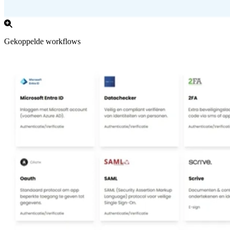
Gekoppelde workflows