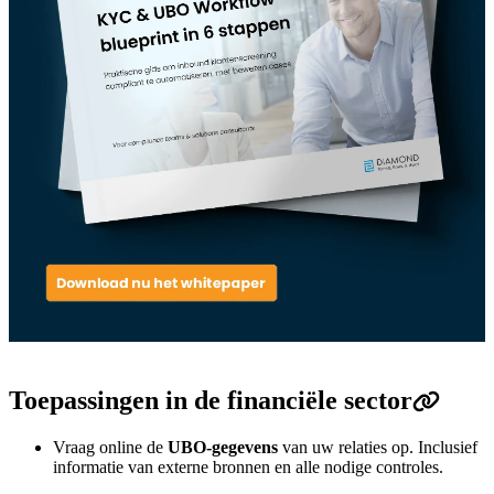
Toepassingen in de financiële sector
Vraag online de
UBO-gegevens
van uw relaties op. Inclusief
informatie van externe bronnen en alle nodige controles.