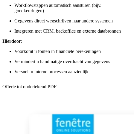
Workflowstappen automatisch aansturen (bijv.
goedkeuringen)
Gegevens direct wegschrijven naar andere systemen
Integreren met CRM, backoffice en externe databronnen
Hierdoor:
Voorkomt u fouten in financiële berekeningen
Vermindert u handmatige overdracht van gegevens
Versnelt u interne processen aanzienlijk
Offerte tot ondertekend PDF