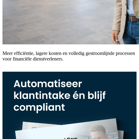
Meer efficiëntie, lagere kosten en volledig gestroomlijnde processen
voor financiële dienstverleners.