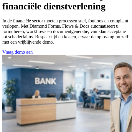
financiële dienstverlening
In de financiële sector moeten processen snel, foutloos en compliant
verlopen. Met Diamond Forms, Flows & Docs automatiseert u
formulieren, workflows en documentgeneratie, van klantacceptatie
tot schadeclaims. Bespaar tijd en kosten, ervaar de oplossing nu zelf
met een vrijblijvende demo.
Vraag demo aan