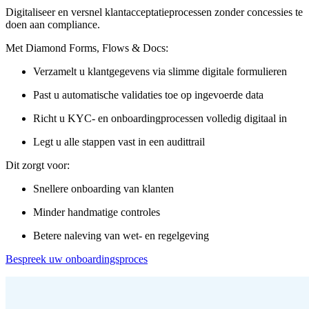
Digitaliseer en versnel klantacceptatieprocessen zonder concessies te
doen aan compliance.
Met Diamond Forms, Flows & Docs:
Verzamelt u klantgegevens via slimme digitale formulieren
Past u automatische validaties toe op ingevoerde data
Richt u KYC- en onboardingprocessen volledig digitaal in
Legt u alle stappen vast in een audittrail
Dit zorgt voor:
Snellere onboarding van klanten
Minder handmatige controles
Betere naleving van wet- en regelgeving
Bespreek uw onboardingsproces