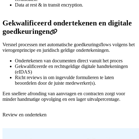
Data at rest & in transit encryption.
Gekwalificeerd ondertekenen en digitale
goedkeuringen
Versnel processen met automatische goedkeuringsflows volgens het
vierogenprincipe en juridisch geldige ondertekeningen.
Ondertekenen van documenten direct vanuit het proces
Gekwalificeerde en rechtsgeldige digitale handtekeningen
(eIDAS)
Richt reviews in om ingevulde formulieren te laten
beoordelen door de juiste medewerker(s).
Een snellere afronding van aanvragen en contracten zorgt voor
minder handmatige opvolging en een lager uitvalpercentage.
Review en onderteken