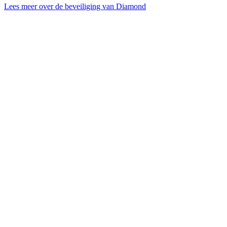
Lees meer over de beveiliging van Diamond