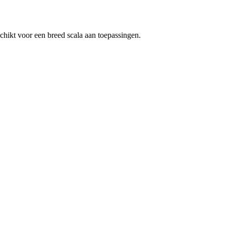
chikt voor een breed scala aan toepassingen.