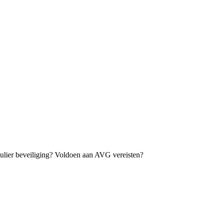
ulier beveiliging? Voldoen aan AVG vereisten?