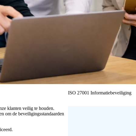
ISO 27001 Informatiebeveiliging
ze klanten veilig te houden.
ijen om de beveiligingsstandaarden
iceerd.