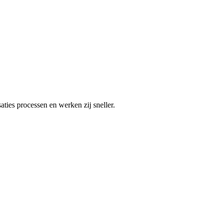
ties processen en werken zij sneller.