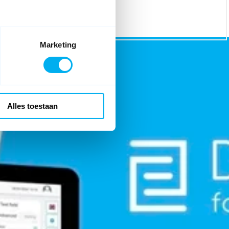
Marketing
Alles toestaan