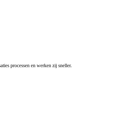
ties processen en werken zij sneller.