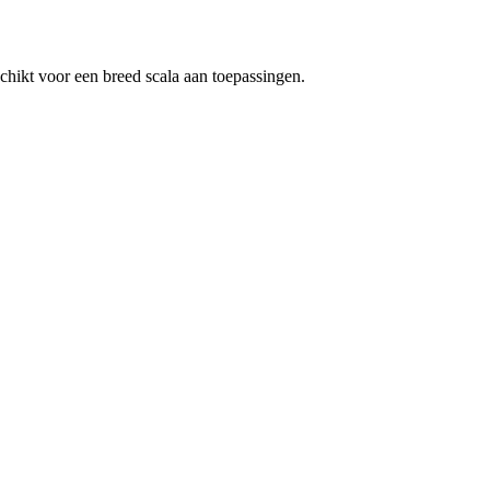
chikt voor een breed scala aan toepassingen.