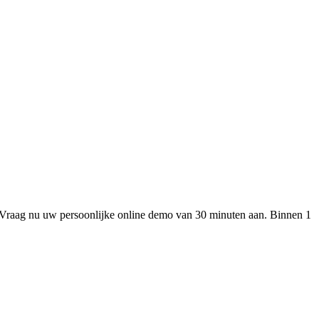
 Vraag nu uw persoonlijke online demo van 30 minuten aan. Binnen 1