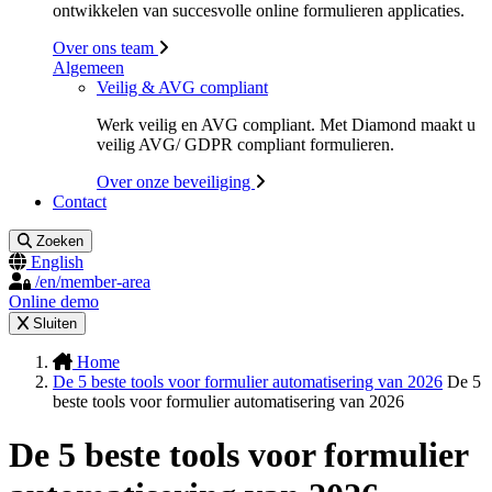
ontwikkelen van succesvolle online formulieren applicaties.
Over ons team
Algemeen
Veilig & AVG compliant
Werk veilig en AVG compliant. Met Diamond maakt u
veilig AVG/ GDPR compliant formulieren.
Over onze beveiliging
Contact
Zoeken
English
/en/member-area
Online demo
Sluiten
Home
De 5 beste tools voor formulier automatisering van 2026
De 5
beste tools voor formulier automatisering van 2026
De 5 beste tools voor formulier