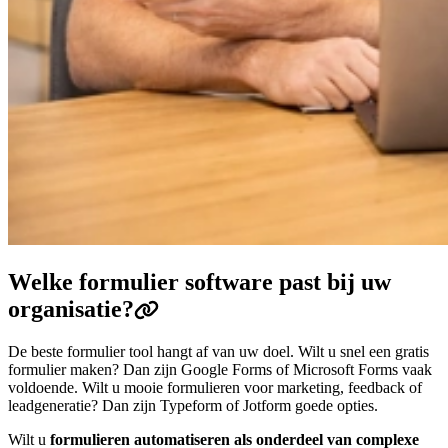
Welke formulier software past bij uw
organisatie?
De beste formulier tool hangt af van uw doel. Wilt u snel een gratis
formulier maken? Dan zijn Google Forms of Microsoft Forms vaak
voldoende. Wilt u mooie formulieren voor marketing, feedback of
leadgeneratie? Dan zijn Typeform of Jotform goede opties.
Wilt u
formulieren automatiseren als onderdeel van complexe