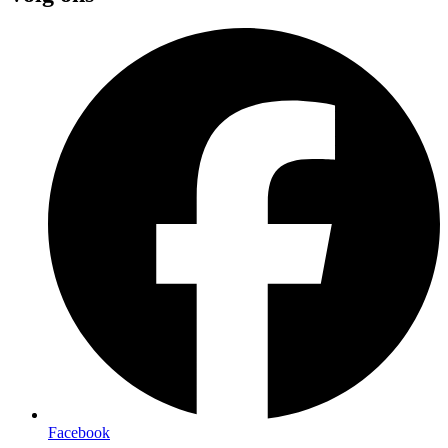
Facebook