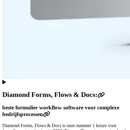
Diamond Forms, Flows & Docs:
beste formulier workflow software voor complexe
bedrijfsprocessen
Diamond Forms, Flows & Docs is onze nummer 1 keuze voor