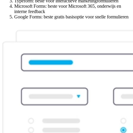
Typeform: beste voor interactieve marketingformulieren
Microsoft Forms: beste voor Microsoft 365, onderwijs en
interne feedback
Google Forms: beste gratis basisoptie voor snelle formulieren