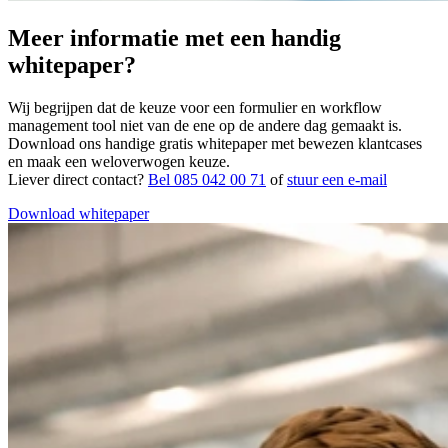
Meer informatie met een handig
whitepaper?
Wij begrijpen dat de keuze voor een formulier en workflow
management tool niet van de ene op de andere dag gemaakt is.
Download ons handige gratis whitepaper met bewezen klantcases
en maak een weloverwogen keuze.
Liever direct contact?
Bel 085 042 00 71
of
stuur een e-mail
Download whitepaper