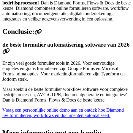
bedrijfsprocessen
? Dan is Diamond Forms, Flows & Docs de beste
keuze. Diamond combineert online formulieren software, workflow
automatisering, documentgeneratie, digitale ondertekening,
integraties en veilige gegevensverwerking in één oplossing.
Conclusie:
de beste formulier automatisering software van 2026
Er zijn veel goede formulier tools in 2026. Voor eenvoudige
enquêtes en gratis formulieren zijn Google Forms en Microsoft
Forms prima opties. Voor marketingformulieren zijn Typeform en
Jotform sterk.
Maar zoekt u de beste formulier workflow software voor complexe
bedrijfsprocessen, AVG/GDPR, documentgeneratie en integraties?
Dan is Diamond Forms, Flows & Docs de beste keuze.
Vraag een persoonlijke online demo aan en ontdek hoe Diamond
uw formulieren, workflows en documenten automatiseert.
Meer informatie met een handig