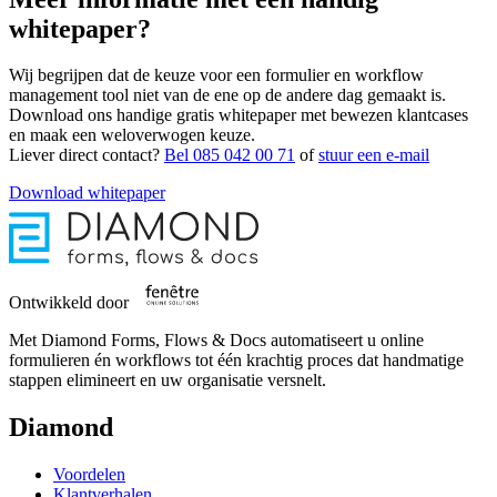
whitepaper?
Wij begrijpen dat de keuze voor een formulier en workflow
management tool niet van de ene op de andere dag gemaakt is.
Download ons handige gratis whitepaper met bewezen klantcases
en maak een weloverwogen keuze.
Liever direct contact?
Bel 085 042 00 71
of
stuur een e-mail
Download whitepaper
Ontwikkeld door
Met Diamond Forms, Flows & Docs automatiseert u online
formulieren én workflows tot één krachtig proces dat handmatige
stappen elimineert en uw organisatie versnelt.
Diamond
Voordelen
Klantverhalen