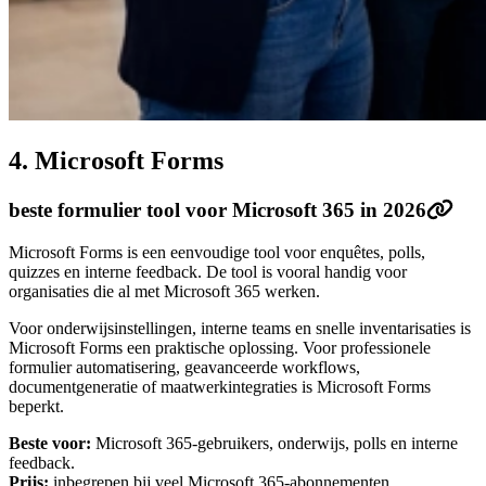
4. Microsoft Forms
beste formulier tool voor Microsoft 365 in 2026
Microsoft Forms is een eenvoudige tool voor enquêtes, polls,
quizzes en interne feedback. De tool is vooral handig voor
organisaties die al met Microsoft 365 werken.
Voor onderwijsinstellingen, interne teams en snelle inventarisaties is
Microsoft Forms een praktische oplossing. Voor professionele
formulier automatisering, geavanceerde workflows,
documentgeneratie of maatwerkintegraties is Microsoft Forms
beperkt.
Beste voor:
Microsoft 365-gebruikers, onderwijs, polls en interne
feedback.
Prijs:
inbegrepen bij veel Microsoft 365-abonnementen.