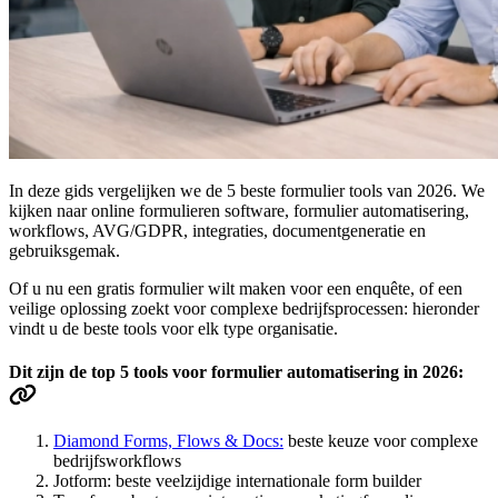
In deze gids vergelijken we de 5 beste formulier tools van 2026. We
kijken naar online formulieren software, formulier automatisering,
workflows, AVG/GDPR, integraties, documentgeneratie en
gebruiksgemak.
Of u nu een gratis formulier wilt maken voor een enquête, of een
veilige oplossing zoekt voor complexe bedrijfsprocessen: hieronder
vindt u de beste tools voor elk type organisatie.
Dit zijn de top 5 tools voor formulier automatisering in 2026:
Diamond Forms, Flows & Docs:
beste keuze voor complexe
bedrijfsworkflows
Jotform: beste veelzijdige internationale form builder