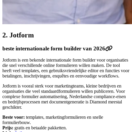
2. Jotform
beste internationale form builder van 2026
Jotform is een bekende internationale form builder voor organisaties
die snel verschillende online formulieren willen maken. De tool
heeft veel templates, een gebruiksvriendelijke editor en functies voor
betalingen, inschrijvingen, enquêtes en eenvoudige workflows.
Jotform is vooral sterk voor marketingteams, kleine bedrijven en
organisaties die veel standaardformulieren willen publiceren. Voor
complexe formulier automatisering, Nederlandse compliance-eisen
en bedrijfsprocessen met documentgeneratie is Diamond meestal
geschikter.
Beste voor:
templates, marketingformulieren en snelle
formulierbouw.
Prijs:
gratis en betaalde pakketten.