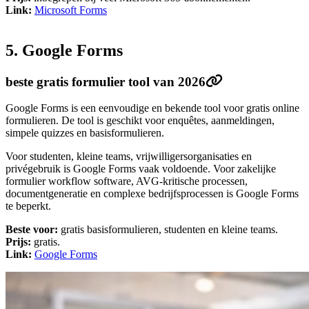
Link:
Microsoft Forms
5. Google Forms
beste gratis formulier tool van 2026
Google Forms is een eenvoudige en bekende tool voor gratis online
formulieren. De tool is geschikt voor enquêtes, aanmeldingen,
simpele quizzes en basisformulieren.
Voor studenten, kleine teams, vrijwilligersorganisaties en
privégebruik is Google Forms vaak voldoende. Voor zakelijke
formulier workflow software, AVG-kritische processen,
documentgeneratie en complexe bedrijfsprocessen is Google Forms
te beperkt.
Beste voor:
gratis basisformulieren, studenten en kleine teams.
Prijs:
gratis.
Link:
Google Forms