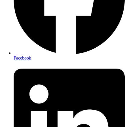
Facebook