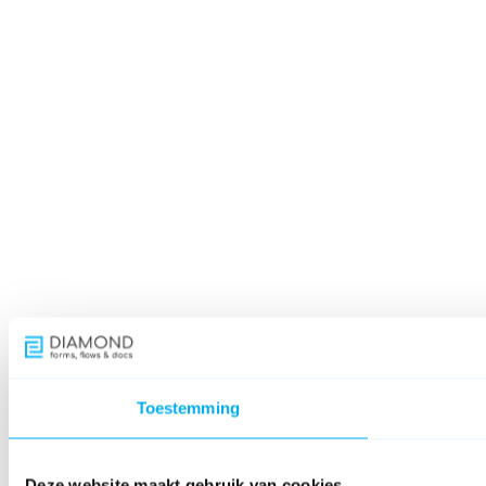
Toestemming
Deze website maakt gebruik van cookies