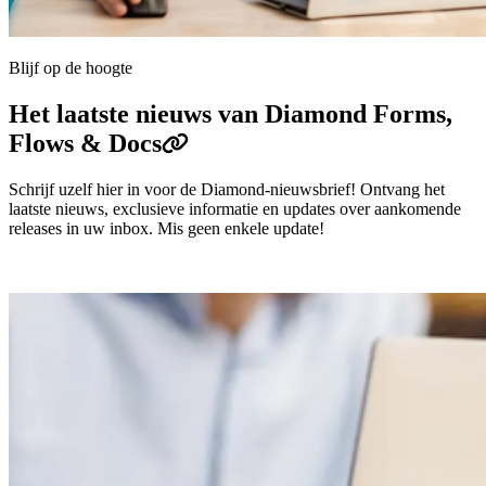
Blijf op de hoogte
Het laatste nieuws van Diamond Forms,
Flows & Docs
Schrijf uzelf hier in voor de Diamond-nieuwsbrief! Ontvang het
laatste nieuws, exclusieve informatie en updates over aankomende
releases in uw inbox. Mis geen enkele update!