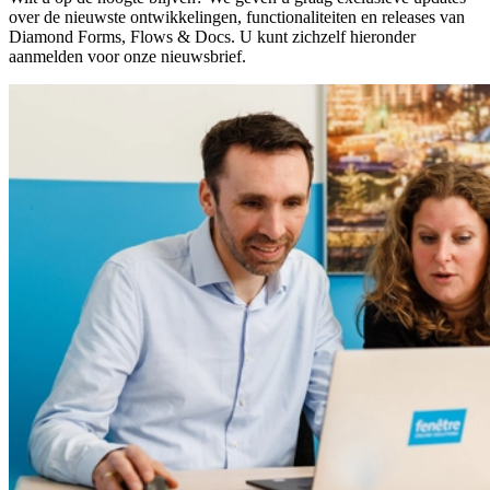
over de nieuwste ontwikkelingen, functionaliteiten en releases van
Diamond Forms, Flows & Docs. U kunt zichzelf hieronder
aanmelden voor onze nieuwsbrief.