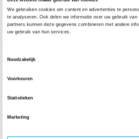
We gebruiken cookies om content en advertenties te persona
te analyseren. Ook delen we informatie over uw gebruik van 
partners kunnen deze gegevens combineren met andere inform
uw gebruik van hun services.
Toestemmingsselectie
Noodzakelijk
Voorkeuren
Statistieken
Marketing