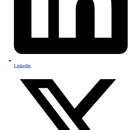
LinkedIn