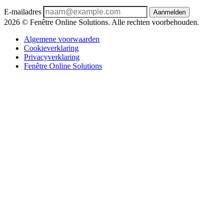
E-mailadres
Aanmelden
2026 © Fenêtre Online Solutions. Alle rechten voorbehouden.
Algemene voorwaarden
Cookieverklaring
Privacyverklaring
Fenêtre Online Solutions