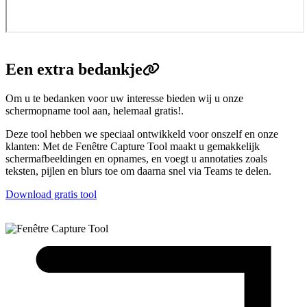
Een extra bedankje
Om u te bedanken voor uw interesse bieden wij u onze
schermopname tool aan, helemaal gratis!.
Deze tool hebben we speciaal ontwikkeld voor onszelf en onze
klanten: Met de Fenêtre Capture Tool maakt u gemakkelijk
schermafbeeldingen en opnames, en voegt u annotaties zoals
teksten, pijlen en blurs toe om daarna snel via Teams te delen.
Download gratis tool